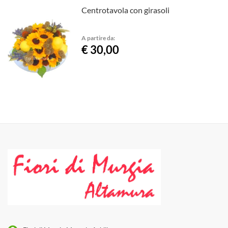
Centrotavola con girasoli
A partire da:
€ 30,00