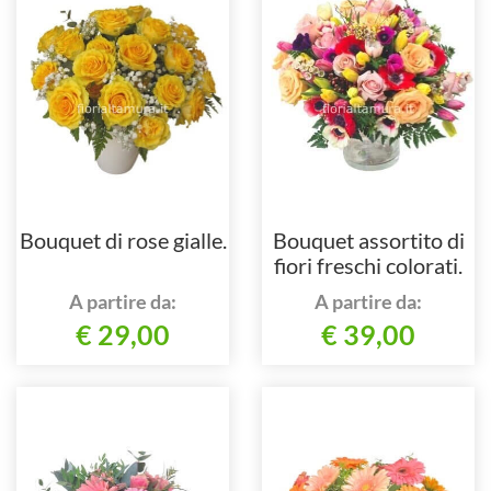
Bouquet di rose gialle.
Bouquet assortito di
fiori freschi colorati.
A partire da:
A partire da:
€ 29,00
€ 39,00