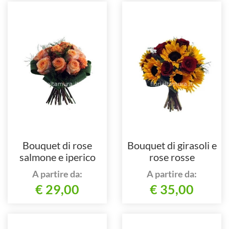
Bouquet di rose
Bouquet di girasoli e
salmone e iperico
rose rosse
A partire da:
A partire da:
€ 29,00
€ 35,00