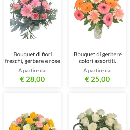
Bouquet di fiori
Bouquet di gerbere
freschi, gerbere e rose
colori assortiti.
colore rosa.
A partire da:
A partire da:
€ 28,00
€ 25,00