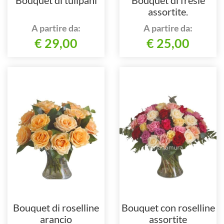
assortite.
A partire da:
A partire da:
€ 29,00
€ 25,00
Bouquet di roselline
Bouquet con roselline
arancio
assortite