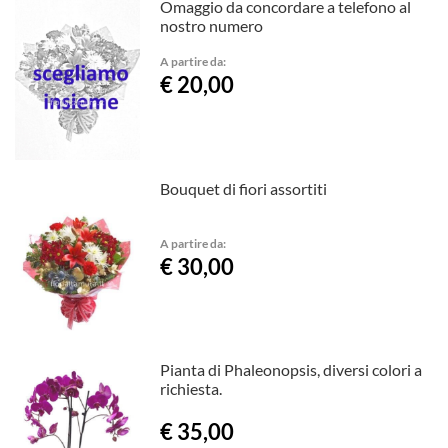
Omaggio da concordare a telefono al
nostro numero
A partire da:
€ 20,00
Bouquet di fiori assortiti
A partire da:
€ 30,00
Pianta di Phaleonopsis, diversi colori a
richiesta.
€ 35,00