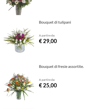
Bouquet di tulipani
A partire da:
€ 29,00
Bouquet di fresie assortite.
A partire da:
€ 25,00