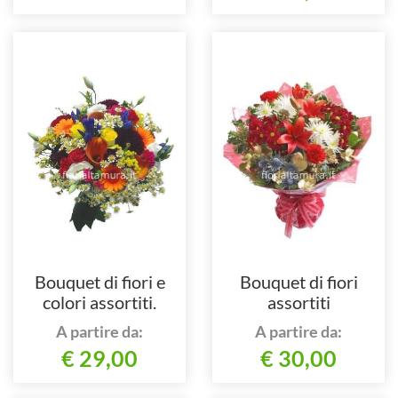
Bouquet di fiori e
Bouquet di fiori
colori assortiti.
assortiti
A partire da:
A partire da:
€ 29,00
€ 30,00