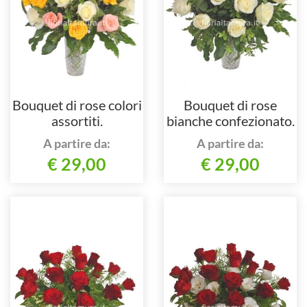
Bouquet di rose colori
Bouquet di rose
assortiti.
bianche confezionato.
A partire da:
A partire da:
€ 29,00
€ 29,00