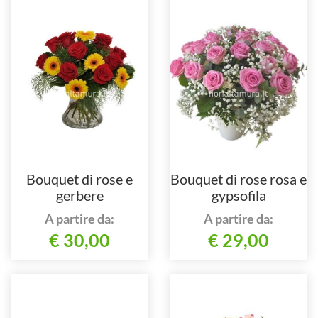
Bouquet di rose e
Bouquet di rose rosa e
gerbere
gypsofila
A partire da:
A partire da:
€ 30,00
€ 29,00