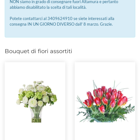
NON siamo in grado di consegnare fuori Altamura e pertanto
abbiamo disabilitato la scelta di tali località.
Potete contattarci al 3409624910 se siete interessati alla
consegna IN UN GIORNO DIVERSO dall' 8 marzo. Grazie.
Bouquet di fiori assortiti