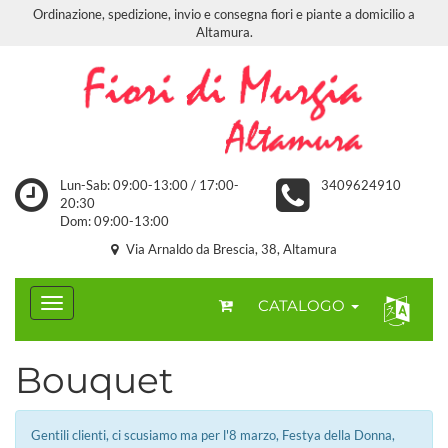
Ordinazione, spedizione, invio e consegna fiori e piante a domicilio a
Altamura.
Lun-Sab: 09:00-13:00 / 17:00-
3409624910
20:30
Dom: 09:00-13:00
Via Arnaldo da Brescia, 38, Altamura
CATALOGO
Bouquet
Gentili clienti, ci scusiamo ma per l'8 marzo, Festya della Donna,