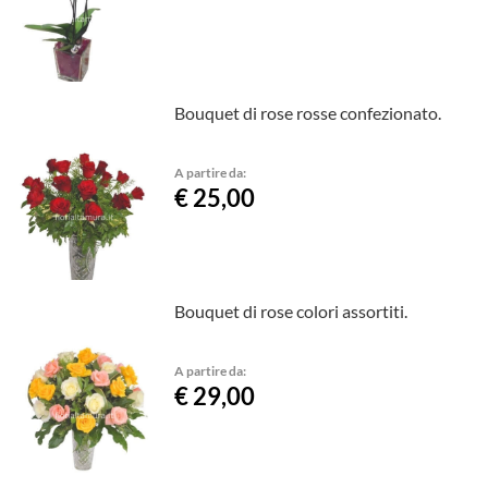
Bouquet di rose rosse confezionato.
A partire da:
€ 25,00
Bouquet di rose colori assortiti.
A partire da:
€ 29,00