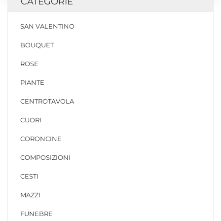
CATEGORIE
SAN VALENTINO
BOUQUET
ROSE
PIANTE
CENTROTAVOLA
CUORI
CORONCINE
COMPOSIZIONI
CESTI
MAZZI
FUNEBRE