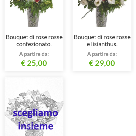
Bouquet di rose rosse
Bouquet di rose rosse
confezionato.
e lisianthus.
A partire da:
A partire da:
€ 25,00
€ 29,00