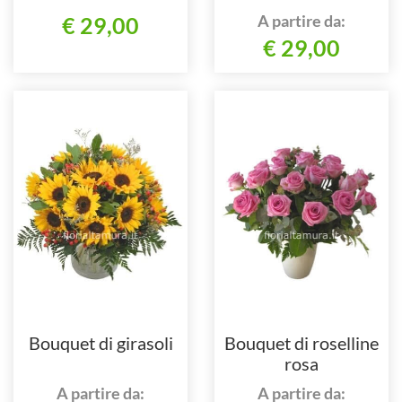
A partire da:
€ 29,00
€ 29,00
Bouquet di girasoli
Bouquet di roselline
rosa
A partire da:
A partire da: