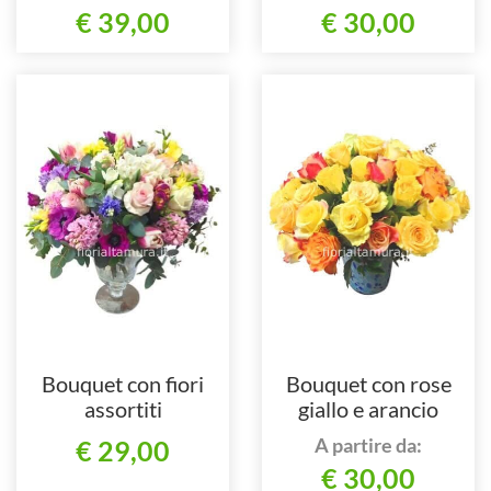
€ 39,00
€ 30,00
Bouquet con fiori
Bouquet con rose
assortiti
giallo e arancio
A partire da:
€ 29,00
€ 30,00